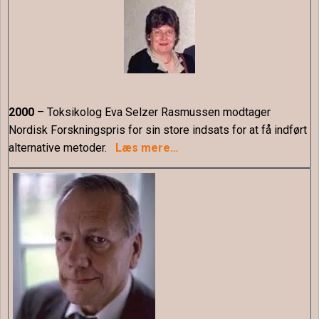
2000
– Toksikolog Eva Selzer Rasmussen modtager
Nordisk Forskningspris for sin store indsats for at få indført
alternative metoder.
Læs mere…