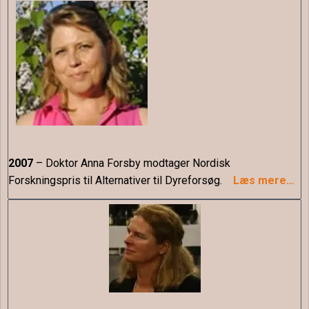
2007
– Doktor Anna Forsby modtager Nordisk
Forskningspris til Alternativer til Dyreforsøg.
Læs mere…