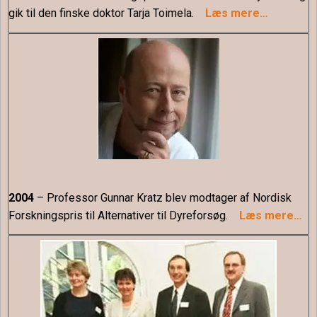
gik til den finske doktor Tarja Toimela.
Læs mere…
2004
– Professor Gunnar Kratz blev modtager af Nordisk
Forskningspris til Alternativer til Dyreforsøg.
Læs mere…