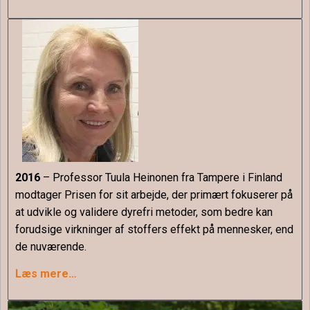
2016
– Professor Tuula Heinonen fra Tampere i Finland
modtager Prisen for sit arbejde, der primært fokuserer på
at udvikle og validere dyrefri metoder, som bedre kan
forudsige virkninger af stoffers effekt på mennesker, end
de nuværende.
Læs mere…