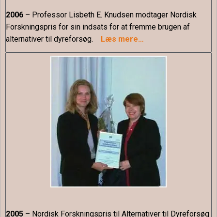
2006
– Professor Lisbeth E. Knudsen modtager Nordisk
Forskningspris for sin indsats for at fremme brugen af
alternativer til dyreforsøg.
Læs mere…
2005
– Nordisk Forskningspris til Alternativer til Dyreforsøg