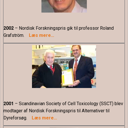
2002
– Nordisk Forskningspris gik til professor Roland
Grafström.
Læs mere…
2001
– Scandinavian Society of Cell Toxicology (SSCT) blev
modtager af Nordisk Forskningspris til Alternativer til
Dyreforsøg.
Læs mere…