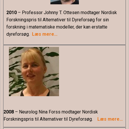
2010
– Professor Johnny T. Ottesen modtager Nordisk
Forskningspris til Alternativer til Dyreforsøg for sin
forskning i matematiske modeller, der kan erstatte
dyreforsøg.
Læs mere…
2008
– Neurolog Nina Forss modtager Nordisk
Forskningspris til Alternativer til Dyreforsøg.
Læs mere…