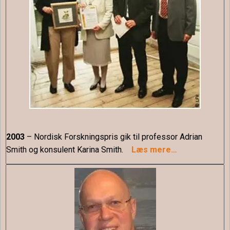
2003
– Nordisk Forskningspris gik til professor Adrian
Smith og konsulent Karina Smith.
Læs mere…