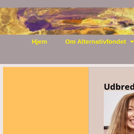
Hjem
Om Alternativfondet
Udbrede